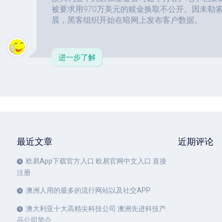
被要求用970万美元的赎金换取不公开。因未勒
晨，黑客组织开始在暗网上发布客户数据。
进一步了解
最近文章
近期评论
欧易App下载官方入口 欧易官网中文入口 直接
注册
澳洲人用的最多的流行网站以及社交APP
澳大利亚十大高精尖科技公司 澳洲先进科技产
品公司简介