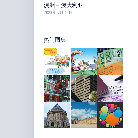
澳洲 – 澳大利亚
2023年 7月 12日
热门图集