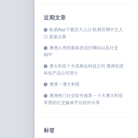
近期文章
欧易App下载官方入口 欧易官网中文入
口 直接注册
澳洲人用的最多的流行网站以及社交
APP
澳大利亚十大高精尖科技公司 澳洲先进
科技产品公司简介
澳洲 – 澳大利亚
澳洲热门社交软件推荐 – 十大澳大利亚
常用的社交媒体平台软件分享
标签