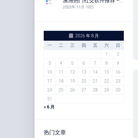
澳洲热门社交软件推荐 – 十大澳大利亚常用的社交媒体平台软件分享
2022年 11月 10日
2026 年 8 月
一
二
三
四
五
六
日
1
2
3
4
5
6
7
8
9
10
11
12
13
14
15
16
17
18
19
20
21
22
23
24
25
26
27
28
29
30
31
« 6 月
热门文章