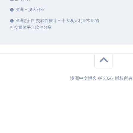
澳洲 – 澳大利亚
澳洲热门社交软件推荐 – 十大澳大利亚常用的
社交媒体平台软件分享
澳洲中文博客 © 2026. 版权所