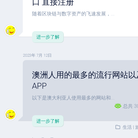
口 直接注册
随着区块链与数字资产的飞速发展，...
进一步了解
2023年 7月 12日
澳洲人用的最多的流行网站以
APP
以下是澳大利亚人使用最多的网站和...
总共 3
进一步了解
生活 |