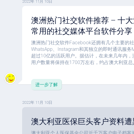
2022年 11月 10日
澳洲热门社交软件推荐 – 十
常用的社交媒体平台软件分享
澳洲热门社交软件Facebook还拥有几个主要的
WhatsApp、Instagram和其独立的即时通讯服务
超过10亿的活跃用户。据估计，在未来几年内，澳大
用户数量将保持在1700万左右，约占澳大利亚
进一步了解
2022年 11月 10日
澳大利亚医保巨头客户资料遭
澳大利亚个人医保基金公司近千万客户电子档案