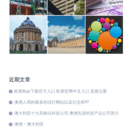
近期文章
欧易App下载官方入口 欧易官网中文入口 直接注册
澳洲人用的最多的流行网站以及社交APP
澳大利亚十大高精尖科技公司 澳洲先进科技产品公司简介
澳洲 – 澳大利亚