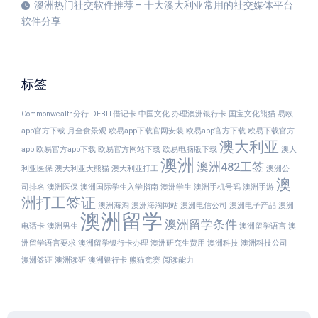
澳洲热门社交软件推荐 – 十大澳大利亚常用的社交媒体平台
软件分享
标签
Commonwealth分行
DEBIT借记卡
中国文化
办理澳洲银行卡
国宝文化熊猫
易欧
app官方下载
月全食景观
欧易app下载官网安装
欧易app官方下载
欧易下载官方
澳大利亚
app
欧易官方app下载
欧易官方网站下载
欧易电脑版下载
澳大
澳洲
澳洲482工签
利亚医保
澳大利亚大熊猫
澳大利亚打工
澳洲公
澳
司排名
澳洲医保
澳洲国际学生入学指南
澳洲学生
澳洲手机号码
澳洲手游
洲打工签证
澳洲海淘
澳洲海淘网站
澳洲电信公司
澳洲电子产品
澳洲
澳洲留学
澳洲留学条件
电话卡
澳洲男生
澳洲留学语言
澳
洲留学语言要求
澳洲留学银行卡办理
澳洲研究生费用
澳洲科技
澳洲科技公司
澳洲签证
澳洲读研
澳洲银行卡
熊猫竞赛
阅读能力