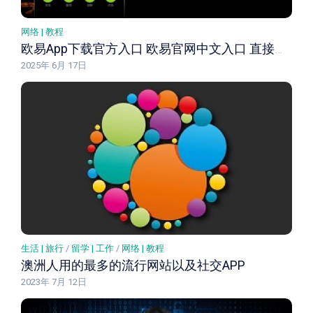
网络 | 教程
欧易App下载官方入口 欧易官网中文入口 直接注册
2025年 6月 17日
生活 | 旅行
/
留学 | 工作
/
网络 | 教程
澳洲人用的最多的流行网站以及社交APP
2023年 7月 12日