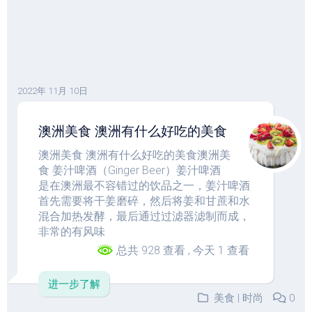
2022年 11月 10日
澳洲美食 澳洲有什么好吃的美食
澳洲美食 澳洲有什么好吃的美食澳洲美
食 姜汁啤酒（Ginger Beer）姜汁啤酒
是在澳洲最不容错过的饮品之一，姜汁啤酒
首先需要将干姜磨碎，然后将姜和甘蔗和水
混合加热发酵，最后通过过滤器滤制而成，
非常的有风味
总共 928 查看
, 今天 1 查看
进一步了解
美食 | 时尚
0