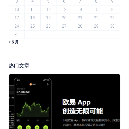
3
4
5
6
7
8
9
10
11
12
13
14
15
16
17
18
19
20
21
22
23
24
25
26
27
28
29
30
31
« 6 月
热门文章