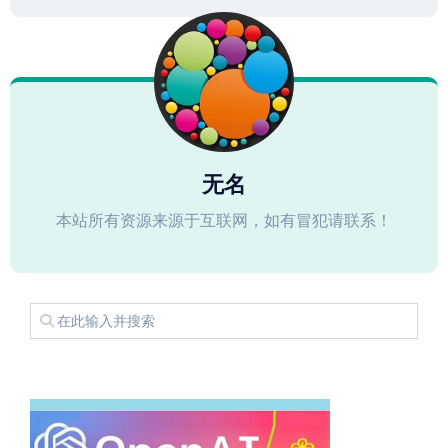
无名
本站所有资源来源于互联网，如有冒犯请联系！