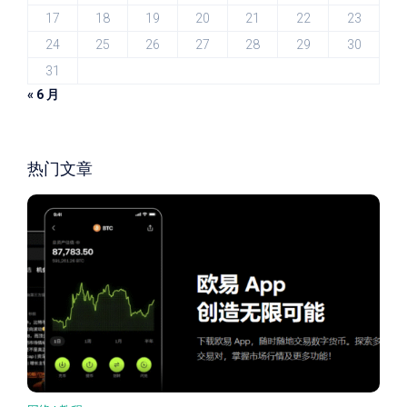
17
18
19
20
21
22
23
24
25
26
27
28
29
30
31
« 6 月
热门文章