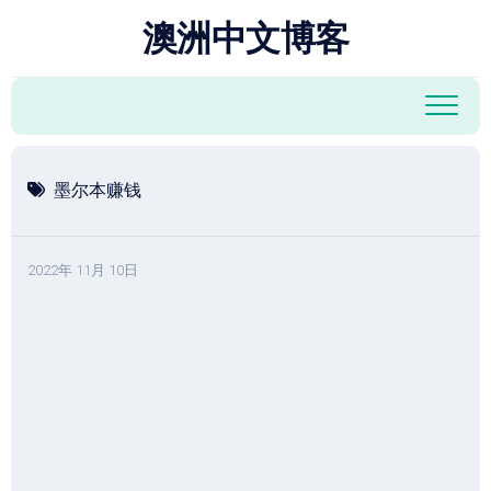
跳
澳洲中文博客
至
内
容
墨尔本赚钱
2022年 11月 10日