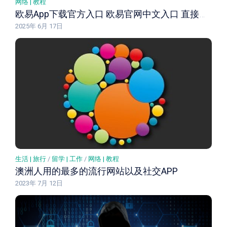
网络 | 教程
欧易App下载官方入口 欧易官网中文入口 直接注册
2025年 6月 17日
生活 | 旅行
/
留学 | 工作
/
网络 | 教程
澳洲人用的最多的流行网站以及社交APP
2023年 7月 12日