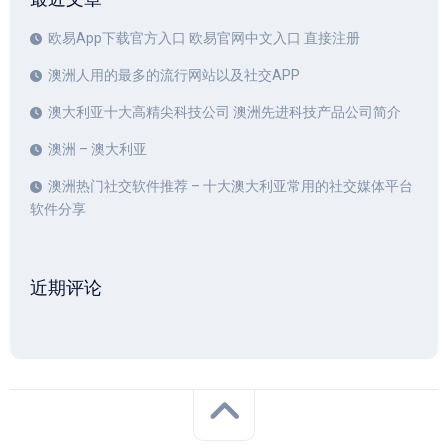
欧易App下载官方入口 欧易官网中文入口 直接注册
澳洲人用的最多的流行网站以及社交APP
澳大利亚十大高精尖科技公司 澳洲先进科技产品公司简介
澳洲 – 澳大利亚
澳洲热门社交软件推荐 – 十大澳大利亚常用的社交媒体平台
软件分享
近期评论