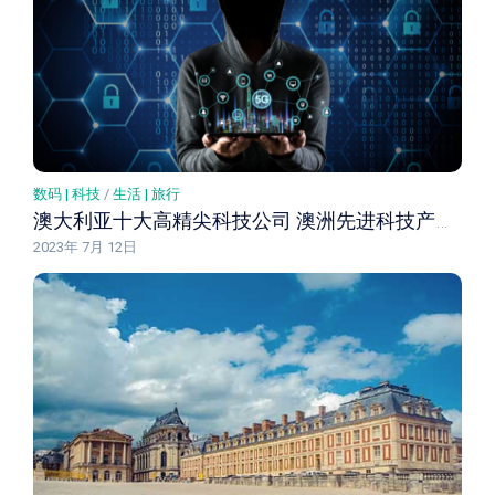
数码 | 科技
/
生活 | 旅行
澳大利亚十大高精尖科技公司 澳洲先进科技产品公司简介
2023年 7月 12日