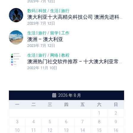
2023年 7月 12日
数码 | 科技
/
生活 | 旅行
澳大利亚十大高精尖科技公司 澳洲先进科技产品公司简介
2023年 7月 12日
生活 | 旅行
/
留学 | 工作
澳洲 – 澳大利亚
2023年 7月 12日
生活 | 旅行
/
网络 | 教程
澳洲热门社交软件推荐 – 十大澳大利亚常用的社交媒体平台软件分享
2022年 11月 10日
2026 年 8 月
一
二
三
四
五
六
日
1
2
3
4
5
6
7
8
9
10
11
12
13
14
15
16