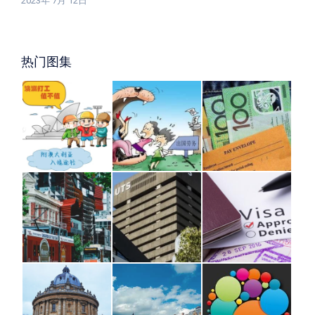
2023年 7月 12日
热门图集