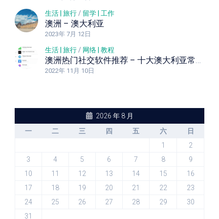
生活 | 旅行
/
留学 | 工作
澳洲 – 澳大利亚
2023年 7月 12日
生活 | 旅行
/
网络 | 教程
澳洲热门社交软件推荐 – 十大澳大利亚常用的社交媒体平台软件分享
2022年 11月 10日
2026 年 8 月
一
二
三
四
五
六
日
1
2
3
4
5
6
7
8
9
10
11
12
13
14
15
16
17
18
19
20
21
22
23
24
25
26
27
28
29
30
31