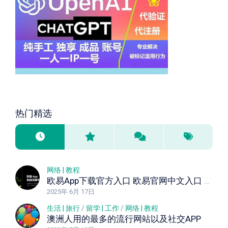
热门精选
网络 | 教程
欧易App下载官方入口 欧易官网中文入口 直接注册
2025年 6月 17日
生活 | 旅行
/
留学 | 工作
/
网络 | 教程
澳洲人用的最多的流行网站以及社交APP