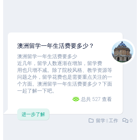
澳洲留学一年生活费要多少？
澳洲留学一年生活费要多少
近几年，留学人数逐渐在增加，留学费
用也只增不减。除了院校风格、教学资源等
问题之外，留学花费也是需要重点关注的一
个方面。澳洲留学一年生活费要多少？下面
一起了解一下吧。
总共 527 查看
进一步了解
留学 | 工作
0