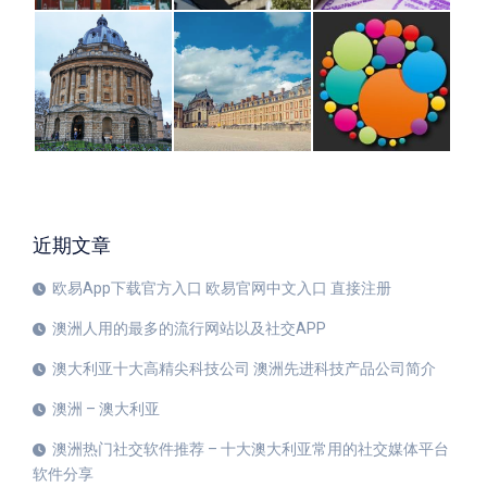
近期文章
欧易App下载官方入口 欧易官网中文入口 直接注册
澳洲人用的最多的流行网站以及社交APP
澳大利亚十大高精尖科技公司 澳洲先进科技产品公司简介
澳洲 – 澳大利亚
澳洲热门社交软件推荐 – 十大澳大利亚常用的社交媒体平台
软件分享