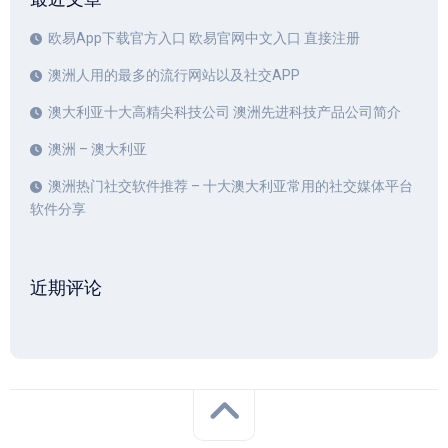
欧易App下载官方入口 欧易官网中文入口 直接注册
澳洲人用的最多的流行网站以及社交APP
澳大利亚十大高精尖科技公司 澳洲先进科技产品公司简介
澳洲 – 澳大利亚
澳洲热门社交软件推荐 – 十大澳大利亚常用的社交媒体平台
软件分享
近期评论