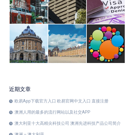
近期文章
欧易App下载官方入口 欧易官网中文入口 直接注册
澳洲人用的最多的流行网站以及社交APP
澳大利亚十大高精尖科技公司 澳洲先进科技产品公司简介
澳洲 – 澳大利亚