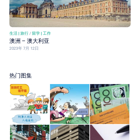
生活 | 旅行
/
留学 | 工作
澳洲 – 澳大利亚
2023年 7月 12日
热门图集