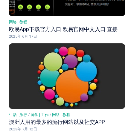
网络 | 教程
欧易App下载官方入口 欧易官网中文入口 直接注册
2025年 6月 17日
生活 | 旅行
/
留学 | 工作
/
网络 | 教程
澳洲人用的最多的流行网站以及社交APP
2023年 7月 12日