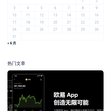
1
2
3
4
5
6
7
8
9
10
11
12
13
14
15
16
17
18
19
20
21
22
23
24
25
26
27
28
29
30
31
« 6 月
热门文章