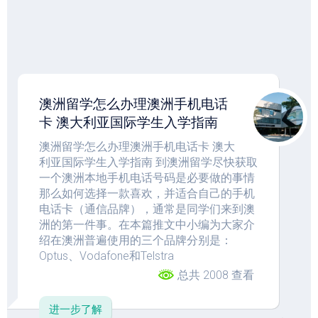
澳洲留学怎么办理澳洲手机电话
卡 澳大利亚国际学生入学指南
澳洲留学怎么办理澳洲手机电话卡 澳大
利亚国际学生入学指南 到澳洲留学尽快获取
一个澳洲本地手机电话号码是必要做的事情
那么如何选择一款喜欢，并适合自己的手机
电话卡（通信品牌），通常是同学们来到澳
洲的第一件事。在本篇推文中小编为大家介
绍在澳洲普遍使用的三个品牌分别是：
Optus、Vodafone和Telstra
总共 2008 查看
进一步了解