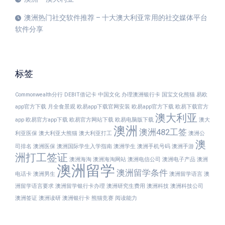
澳洲热门社交软件推荐 – 十大澳大利亚常用的社交媒体平台
软件分享
标签
Commonwealth分行
DEBIT借记卡
中国文化
办理澳洲银行卡
国宝文化熊猫
易欧
app官方下载
月全食景观
欧易app下载官网安装
欧易app官方下载
欧易下载官方
澳大利亚
app
欧易官方app下载
欧易官方网站下载
欧易电脑版下载
澳大
澳洲
澳洲482工签
利亚医保
澳大利亚大熊猫
澳大利亚打工
澳洲公
澳
司排名
澳洲医保
澳洲国际学生入学指南
澳洲学生
澳洲手机号码
澳洲手游
洲打工签证
澳洲海淘
澳洲海淘网站
澳洲电信公司
澳洲电子产品
澳洲
澳洲留学
澳洲留学条件
电话卡
澳洲男生
澳洲留学语言
澳
洲留学语言要求
澳洲留学银行卡办理
澳洲研究生费用
澳洲科技
澳洲科技公司
澳洲签证
澳洲读研
澳洲银行卡
熊猫竞赛
阅读能力