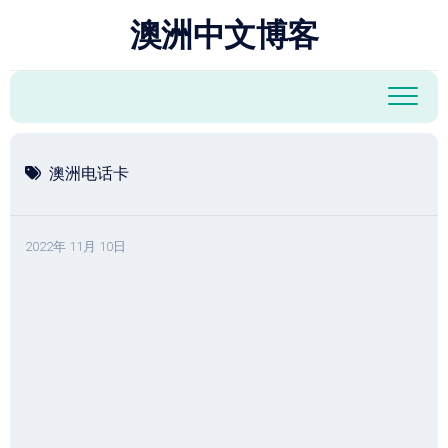
跳
澳洲中文博客
至
内
容
澳洲电话卡
2022年 11月 10日