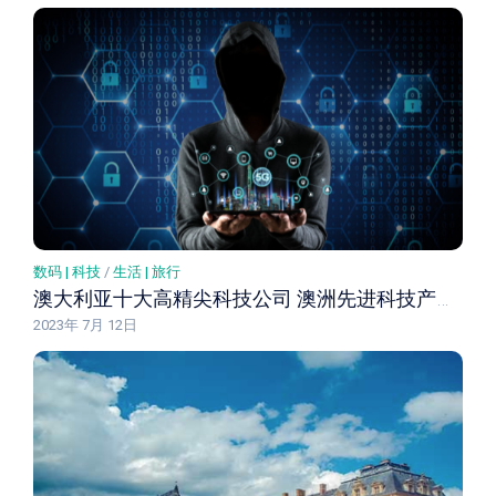
数码 | 科技
/
生活 | 旅行
澳大利亚十大高精尖科技公司 澳洲先进科技产品公司简介
2023年 7月 12日