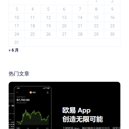
1
2
3
4
5
6
7
8
9
10
11
12
13
14
15
16
17
18
19
20
21
22
23
24
25
26
27
28
29
30
31
« 6 月
热门文章