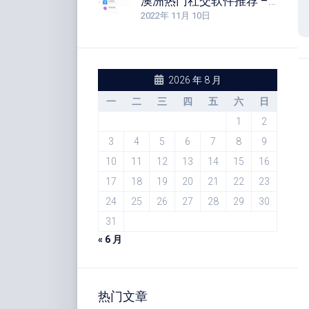
澳洲热门社交软件推荐 – 十大澳大利亚常用的社交媒体平台软件分享
2022年 11月 10日
2026 年 8 月
一
二
三
四
五
六
日
1
2
3
4
5
6
7
8
9
10
11
12
13
14
15
16
17
18
19
20
21
22
23
24
25
26
27
28
29
30
31
« 6 月
热门文章