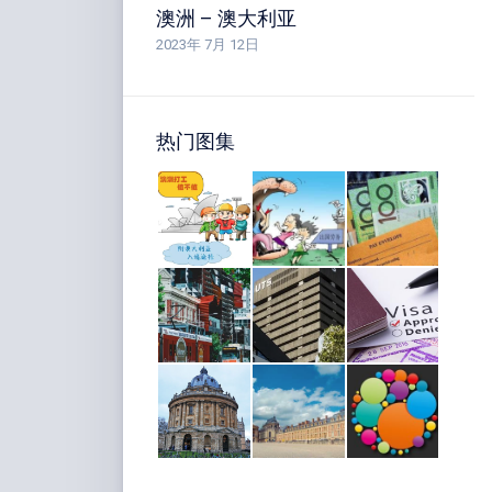
澳洲 – 澳大利亚
2023年 7月 12日
热门图集