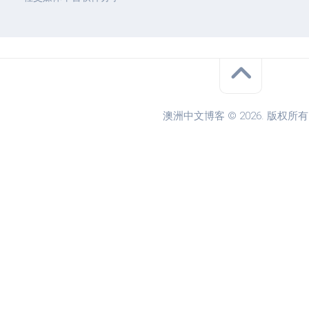
澳洲中文博客 © 2026. 版权所