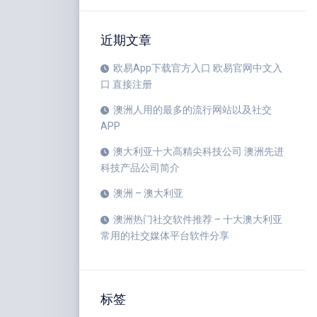
近期文章
欧易App下载官方入口 欧易官网中文入
口 直接注册
澳洲人用的最多的流行网站以及社交
APP
澳大利亚十大高精尖科技公司 澳洲先进
科技产品公司简介
澳洲 – 澳大利亚
澳洲热门社交软件推荐 – 十大澳大利亚
常用的社交媒体平台软件分享
标签