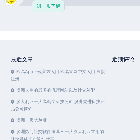
进一步了解
最近文章
近期评论
欧易App下载官方入口 欧易官网中文入口 直接
注册
澳洲人用的最多的流行网站以及社交APP
澳大利亚十大高精尖科技公司 澳洲先进科技产
品公司简介
澳洲 – 澳大利亚
澳洲热门社交软件推荐 – 十大澳大利亚常用的
社交媒体平台软件分享