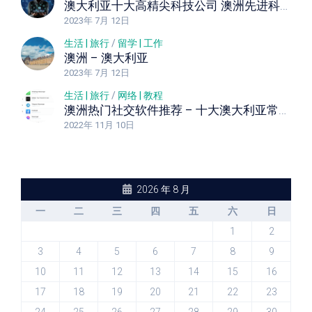
澳大利亚十大高精尖科技公司 澳洲先进科技产品公司简介
2023年 7月 12日
生活 | 旅行
/
留学 | 工作
澳洲 – 澳大利亚
2023年 7月 12日
生活 | 旅行
/
网络 | 教程
澳洲热门社交软件推荐 – 十大澳大利亚常用的社交媒体平台软件分享
2022年 11月 10日
2026 年 8 月
一
二
三
四
五
六
日
1
2
3
4
5
6
7
8
9
10
11
12
13
14
15
16
17
18
19
20
21
22
23