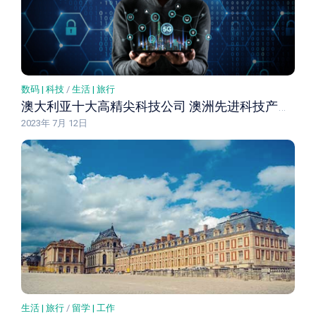
数码 | 科技
/
生活 | 旅行
澳大利亚十大高精尖科技公司 澳洲先进科技产品公司简介
2023年 7月 12日
生活 | 旅行
/
留学 | 工作