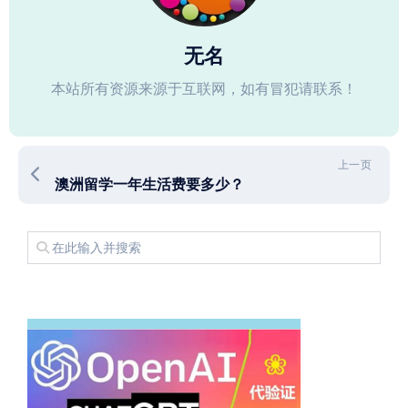
无名
本站所有资源来源于互联网，如有冒犯请联系！
上一页
澳洲留学一年生活费要多少？