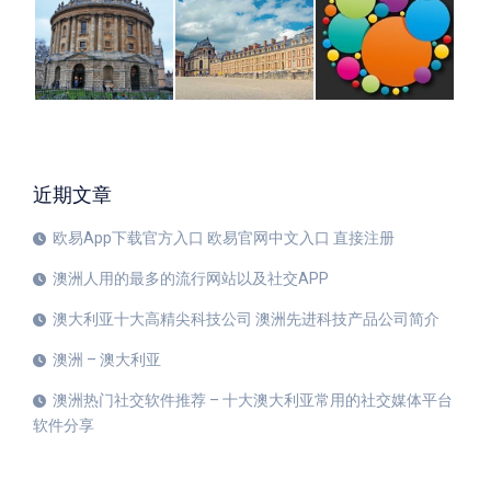
近期文章
欧易App下载官方入口 欧易官网中文入口 直接注册
澳洲人用的最多的流行网站以及社交APP
澳大利亚十大高精尖科技公司 澳洲先进科技产品公司简介
澳洲 – 澳大利亚
澳洲热门社交软件推荐 – 十大澳大利亚常用的社交媒体平台
软件分享