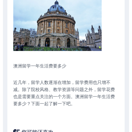
澳洲留学一年生活费要多少
近几年，留学人数逐渐在增加，留学费用也只增不
减。除了院校风格、教学资源等问题之外，留学花费
也是需要重点关注的一个方面。澳洲留学一年生活费
要多少？下面一起了解一下吧。