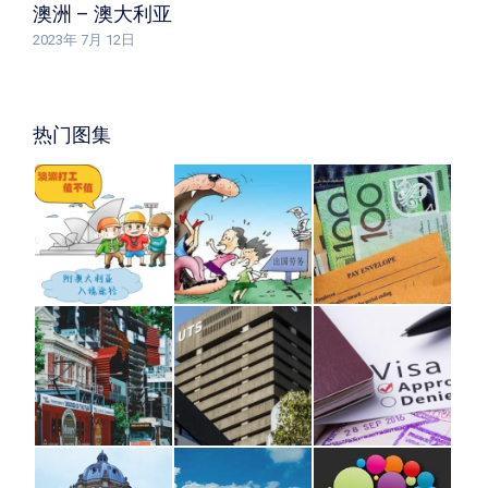
澳洲 – 澳大利亚
2023年 7月 12日
热门图集