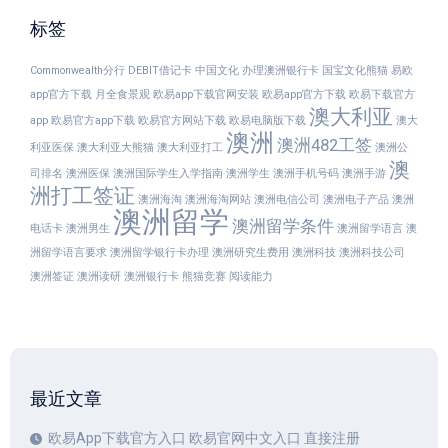
标签
Commonwealth分行
DEBIT借记卡
中国文化
办理澳洲银行卡
国宝文化熊猫
易欧
app官方下载
月全食景观
欧易app下载官网安装
欧易app官方下载
欧易下载官方
澳大利亚
app
欧易官方app下载
欧易官方网站下载
欧易电脑版下载
澳大
澳洲
澳洲482工签
利亚医保
澳大利亚大熊猫
澳大利亚打工
澳洲公
澳
司排名
澳洲医保
澳洲国际学生入学指南
澳洲学生
澳洲手机号码
澳洲手游
洲打工签证
澳洲海淘
澳洲海淘网站
澳洲电信公司
澳洲电子产品
澳洲
澳洲留学
澳洲留学条件
电话卡
澳洲男生
澳洲留学语言
澳
洲留学语言要求
澳洲留学银行卡办理
澳洲研究生费用
澳洲科技
澳洲科技公司
澳洲签证
澳洲读研
澳洲银行卡
熊猫竞赛
阅读能力
最近文章
欧易App下载官方入口 欧易官网中文入口 直接注册